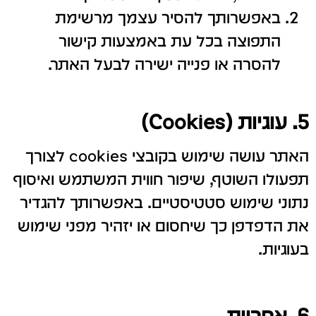
באפשרותך להסיר עצמך מרשימת
התפוצה בכל עת באמצעות קישור
להסרה או פנייה ישירה לבעל האתר.
5. עוגיות (Cookies)
האתר עושה שימוש בקובצי cookies לצורך
תפעולו השוטף, שיפור חווית המשתמש ואיסוף
נתוני שימוש סטטיסטיים. באפשרותך להגדיר
את הדפדפן כך שיחסום או יזהיר מפני שימוש
בעוגיות.
6. אחריות