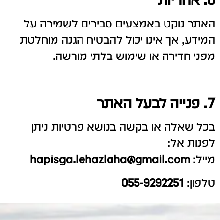
האתר נוקט באמצעים סבירים לשמירה על
המידע, אך אינו יכול להבטיח הגנה מוחלטת
מפני חדירה או שימוש בלתי מורשה.
7. פנייה לבעל האתר
בכל שאלה או בקשה בנושא פרטיות ניתן
לפנות אל:
מייל:
hapisga.lehazlaha@gmail.com
טלפון:
055-9292251