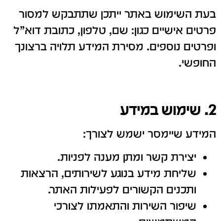
בעת השימוש באתר ייתכן שתתבקש למסור
פרטים אישיים כגון: שם, טלפון, כתובת דוא”ל
ופרטים נוספים. מסירת המידע תלויה ברצונך
החופשי.
2. שימוש במידע
המידע שיימסר ישמש לצורך:
יצירת קשר ומתן מענה לפניות.
שליחת מידע בנוגע לשירותים, הרצאות
ותכנים הקשורים לפעילות האתר.
שיפור השירות והתאמתו לצורכי