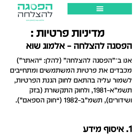
מדיניות פרטיות :
הפסגה להצלחה – אלמוג שוא
אנו ב־”הפסגה להצלחה” (להלן: “האתר”)
מכבדים את פרטיות המשתמשים ומתחייבים
לשמור עליה בהתאם לחוק הגנת הפרטיות,
תשמ”א–1981, ולחוק התקשורת (בזק
ושידורים), תשמ”ב–1982 (“חוק הספאם”).
1. איסוף מידע