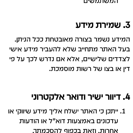
המשתמשים
3.
שמירת מידע
המידע נשמר בצורה מאובטחת ככל הניתן.
בעל האתר מתחייב שלא להעביר מידע אישי
לצדדים שלישיים, אלא אם נדרש לכך על פי
דין או בצו של רשות מוסמכת.
4. דיוור ישיר ודואר אלקטרוני
ייתכן כי האתר ישלח אליך מידע שיווקי או
עדכונים באמצעות דוא”ל או הודעות
אחרות, וזאת בכפוף להסכמתך.