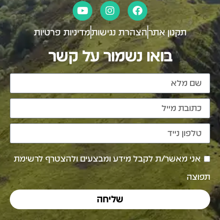
תקנון אתר
הצהרת נגישות
מדיניות פרטיות
בואו נשמור על קשר
אני מאשר/ת לקבל מידע ומבצעים ולהצטרף לרשימת
תפוצה
שליחה